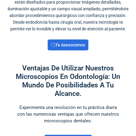
están diseñados para proporcionar imágenes detalladas,
iluminación ajustable y un campo visual ampliado, permitiéndote
abordar procedimientos quirúrgicos con confianza y precisión.
Desde endodoncia hasta cirugía oral, nuestra tecnología te
permite ver lo invisible y elevar tu nivel de atención al paciente.
Te Asesoramos
Ventajas De Utilizar Nuestros
Microscopios En Odontología: Un
Mundo De Posibilidades A Tu
Alcance.
Experimenta una revolución en tu práctica diaria
con las numerosas ventajas que ofrecen nuestros
microscopios dentales: