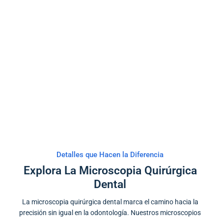
Detalles que Hacen la Diferencia
Explora La Microscopia Quirúrgica
Dental
La microscopia quirúrgica dental marca el camino hacia la
precisión sin igual en la odontología. Nuestros microscopios