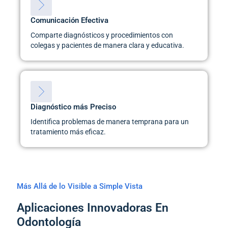
Comunicación Efectiva
Comparte diagnósticos y procedimientos con
colegas y pacientes de manera clara y educativa.
Diagnóstico más Preciso
Identifica problemas de manera temprana para un
tratamiento más eficaz.
Más Allá de lo Visible a Simple Vista
Aplicaciones Innovadoras En
Odontología