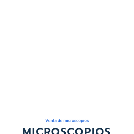
Venta de microscopios
MICROSCOPIOS