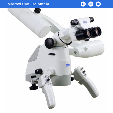
Facebook
Instagram
Youtube
Microvision Colombia