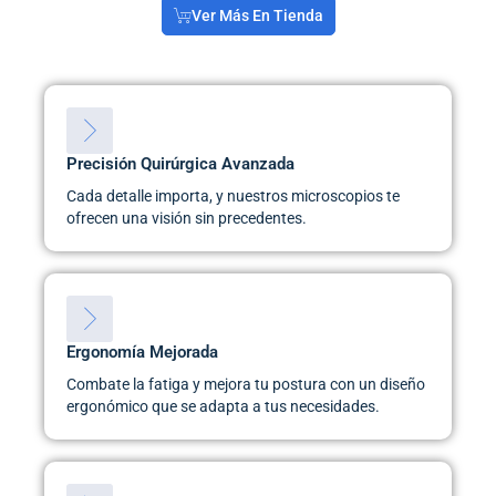
Ver Más En Tienda
Precisión Quirúrgica Avanzada
Cada detalle importa, y nuestros microscopios te
ofrecen una visión sin precedentes.
Ergonomía Mejorada
Combate la fatiga y mejora tu postura con un diseño
ergonómico que se adapta a tus necesidades.