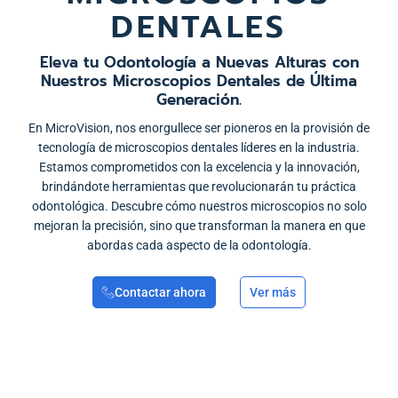
DENTALES
Eleva tu Odontología a Nuevas Alturas con
Nuestros Microscopios Dentales de Última
Generación.
En MicroVision, nos enorgullece ser pioneros en la provisión de
tecnología de microscopios dentales líderes en la industria.
Estamos comprometidos con la excelencia y la innovación,
brindándote herramientas que revolucionarán tu práctica
odontológica. Descubre cómo nuestros microscopios no solo
mejoran la precisión, sino que transforman la manera en que
abordas cada aspecto de la odontología.
Contactar ahora
Ver más