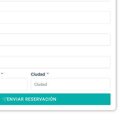
o
Ciudad
ENVIAR RESERVACIÓN