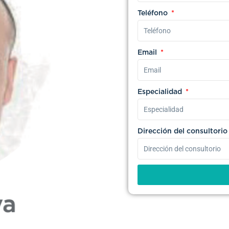
Teléfono
Email
Especialidad
Dirección del consultori