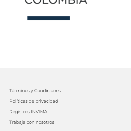
Términos y Condiciones
Políticas de privacidad
Registros INVIMA
Trabaja con nosotros