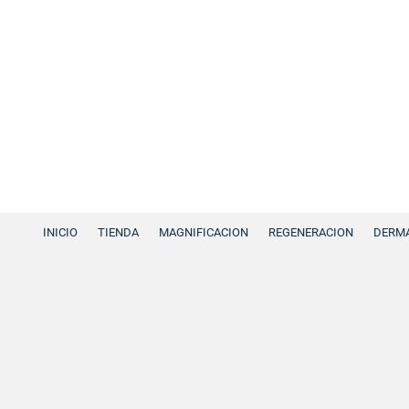
INICIO
TIENDA
MAGNIFICACION
REGENERACION
DERMA