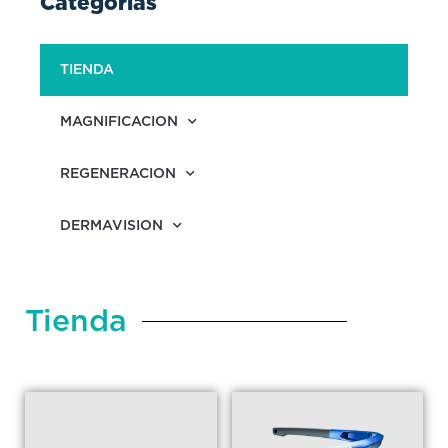
Categorias
TIENDA
MAGNIFICACION
REGENERACION
DERMAVISION
Tienda