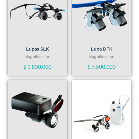
Lupas SLK
Lupa DFK
Magnificacion
Magnificacion
$
1.800.000
$
7.500.000