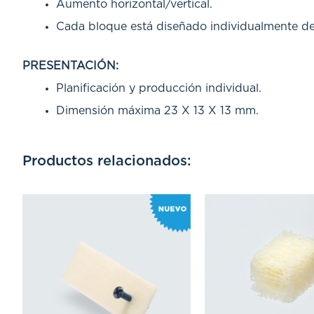
Aumento horizontal/vertical.
Cada bloque está diseñado individualmente de
PRESENTACIÓN:
Planificación y producción individual.
Dimensión máxima 23 X 13 X 13 mm.
Productos relacionados: