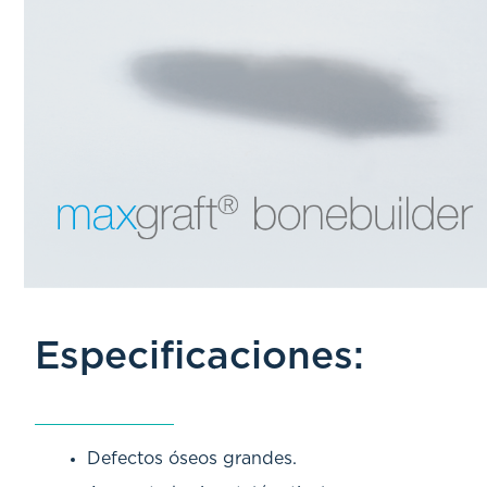
Especificaciones:
Defectos óseos grandes.