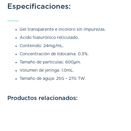
Especificaciones:
Gel transparente e incoloro sin impurezas.
Ácido hialurónico reticulado.
Contenido: 24mg/mL.
Concentración de lidocaína: 0.3%.
Tamaño de partículas: 600µm.
Volumen de jeringa: 1.0mL.
Tamaño de aguja: 25G – 27G TW.
Productos relacionados: