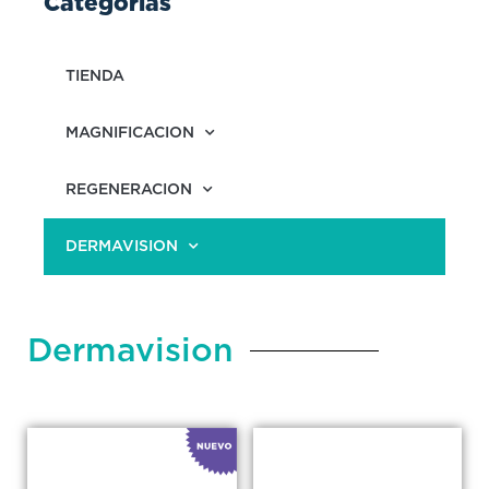
Categorias
TIENDA
MAGNIFICACION
REGENERACION
DERMAVISION
Dermavision