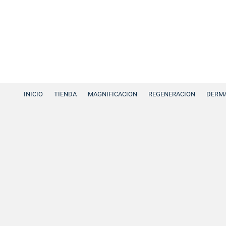
INICIO
TIENDA
MAGNIFICACION
REGENERACION
DERMA