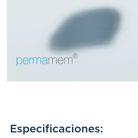
Especificaciones: